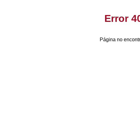
Error 
Página no encontr